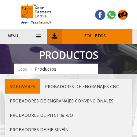
FOLLETOS
MENU
PRODUCTOS
Casa
Productos
SOFTWARES
PROBADORES DE ENGRANAJES CNC
PROBADORES DE ENGRANAJES CONVENCIONALES
PROBADORES DE PITCH & R/O
PROBADORES DE EJE SINFÍN